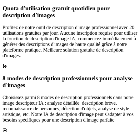
Quota d'utilisation gratuit quotidien pour
description d'images
Profitez de notre outil de description d'image professionnel avec 20
utilisations gratuites par jour. Aucune inscription requise pour utiliser
la fonction de description d'image IA, commencez immédiatement à
générer des descriptions d'images de haute qualité grâce à notre
plateforme pratique. Meilleure solution gratuite de description
d'images.
💫
8 modes de description professionnels pour analyse
d'images
Choisissez parmi 8 modes de description professionnels dans notre
image descripteur IA : analyse détaillée, description brève,
reconnaissance de personnes, détection d'objets, analyse de style
artistique, etc. Notre IA de description d'image peut s'adapter à vos
besoins spécifiques pour une description d'image parfaite.
🎯