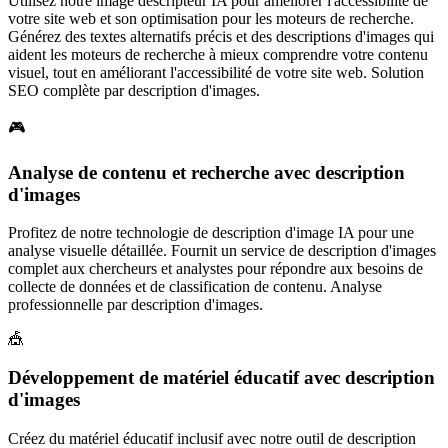
Utilisez notre image descripteur IA pour améliorer l'accessibilité de
votre site web et son optimisation pour les moteurs de recherche.
Générez des textes alternatifs précis et des descriptions d'images qui
aident les moteurs de recherche à mieux comprendre votre contenu
visuel, tout en améliorant l'accessibilité de votre site web. Solution
SEO complète par description d'images.
🎮
Analyse de contenu et recherche avec description
d'images
Profitez de notre technologie de description d'image IA pour une
analyse visuelle détaillée. Fournit un service de description d'images
complet aux chercheurs et analystes pour répondre aux besoins de
collecte de données et de classification de contenu. Analyse
professionnelle par description d'images.
🎪
Développement de matériel éducatif avec description
d'images
Créez du matériel éducatif inclusif avec notre outil de description