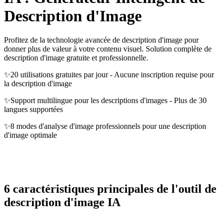
Description d'Image
Profitez de la technologie avancée de description d'image pour
donner plus de valeur à votre contenu visuel. Solution complète de
description d'image gratuite et professionnelle.
✨
20 utilisations gratuites par jour - Aucune inscription requise pour
la description d'image
✨
Support multilingue pour les descriptions d'images - Plus de 30
langues supportées
✨
8 modes d'analyse d'image professionnels pour une description
d'image optimale
6 caractéristiques principales de l'outil de
description d'image IA