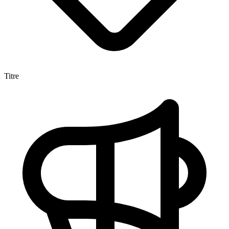
Titre