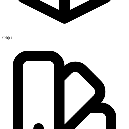
Objet