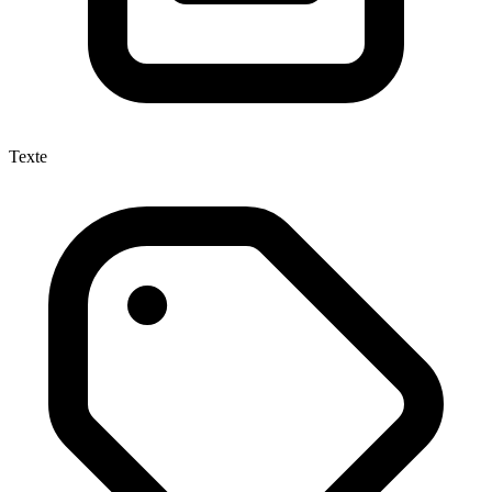
Texte