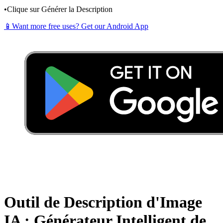
•
Clique sur Générer la Description
📱
Want more free uses? Get our Android App
Outil de Description d'Image
IA : Générateur Intelligent de