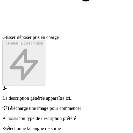
Glisser-déposer pris en charge
Générer la Description
📝
La description générée apparaîtra ici...
💡
Télécharge une image pour commencer
•
Choisis ton type de description préféré
•
Sélectionne la langue de sortie