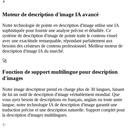
⚡️
Moteur de description d'image IA avancé
Notre technologie de pointe en description d'image utilise une IA
sophistiquée pour fournir une analyse précise et détaillée. Ce
système de description d'image de pointe traite le contenu visuel
avec une exactitude remarquable, répondant parfaitement aux
besoins des créateurs de contenu professionnel. Meilleur moteur de
description d'image IA du marché.
🚀
Fonction de support multilingue pour description
d'images
Notre image descripteur prend en charge plus de 30 langues, faisant
de lui un outil de description d'image véritablement mondial. Que
vous ayez besoin de descriptions en français, anglais ou toute autre
langue, notre technologie IA de description d'image garantit une
traduction précise et une description naturelle. Support complet pour
la description d'images multilingues.
✨