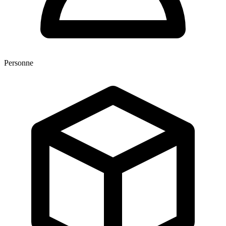
Personne