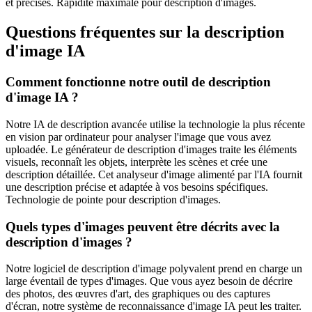
et précises. Rapidité maximale pour description d'images.
Questions fréquentes sur la description
d'image IA
Comment fonctionne notre outil de description
d'image IA ?
Notre IA de description avancée utilise la technologie la plus récente
en vision par ordinateur pour analyser l'image que vous avez
uploadée. Le générateur de description d'images traite les éléments
visuels, reconnaît les objets, interprète les scènes et crée une
description détaillée. Cet analyseur d'image alimenté par l'IA fournit
une description précise et adaptée à vos besoins spécifiques.
Technologie de pointe pour description d'images.
Quels types d'images peuvent être décrits avec la
description d'images ?
Notre logiciel de description d'image polyvalent prend en charge un
large éventail de types d'images. Que vous ayez besoin de décrire
des photos, des œuvres d'art, des graphiques ou des captures
d'écran, notre système de reconnaissance d'image IA peut les traiter.