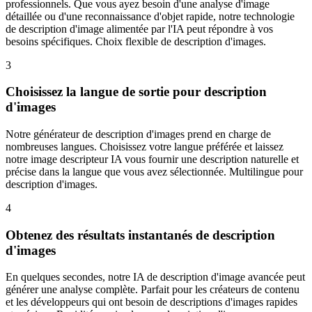
professionnels. Que vous ayez besoin d'une analyse d'image
détaillée ou d'une reconnaissance d'objet rapide, notre technologie
de description d'image alimentée par l'IA peut répondre à vos
besoins spécifiques. Choix flexible de description d'images.
3
Choisissez la langue de sortie pour description
d'images
Notre générateur de description d'images prend en charge de
nombreuses langues. Choisissez votre langue préférée et laissez
notre image descripteur IA vous fournir une description naturelle et
précise dans la langue que vous avez sélectionnée. Multilingue pour
description d'images.
4
Obtenez des résultats instantanés de description
d'images
En quelques secondes, notre IA de description d'image avancée peut
générer une analyse complète. Parfait pour les créateurs de contenu
et les développeurs qui ont besoin de descriptions d'images rapides