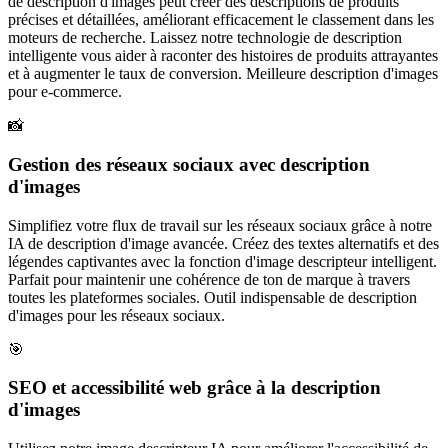
de description d'images peut créer des descriptions de produits
précises et détaillées, améliorant efficacement le classement dans les
moteurs de recherche. Laissez notre technologie de description
intelligente vous aider à raconter des histoires de produits attrayantes
et à augmenter le taux de conversion. Meilleure description d'images
pour e-commerce.
📸
Gestion des réseaux sociaux avec description
d'images
Simplifiez votre flux de travail sur les réseaux sociaux grâce à notre
IA de description d'image avancée. Créez des textes alternatifs et des
légendes captivantes avec la fonction d'image descripteur intelligent.
Parfait pour maintenir une cohérence de ton de marque à travers
toutes les plateformes sociales. Outil indispensable de description
d'images pour les réseaux sociaux.
🎯
SEO et accessibilité web grâce à la description
d'images