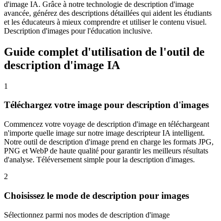
d'image IA. Grâce à notre technologie de description d'image
avancée, générez des descriptions détaillées qui aident les étudiants
et les éducateurs à mieux comprendre et utiliser le contenu visuel.
Description d'images pour l'éducation inclusive.
Guide complet d'utilisation de l'outil de
description d'image IA
1
Téléchargez votre image pour description d'images
Commencez votre voyage de description d'image en téléchargeant
n'importe quelle image sur notre image descripteur IA intelligent.
Notre outil de description d'image prend en charge les formats JPG,
PNG et WebP de haute qualité pour garantir les meilleurs résultats
d'analyse. Téléversement simple pour la description d'images.
2
Choisissez le mode de description pour images
Sélectionnez parmi nos modes de description d'image