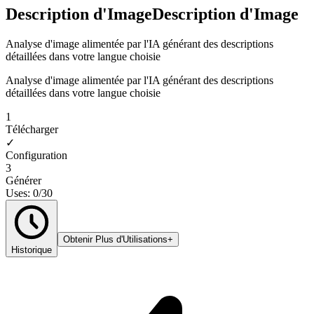
Description d'Image
Description d'Image
Analyse d'image alimentée par l'IA générant des descriptions
détaillées dans votre langue choisie
Analyse d'image alimentée par l'IA générant des descriptions
détaillées dans votre langue choisie
1
Télécharger
✓
Configuration
3
Générer
Uses: 0/30
Obtenir Plus d'Utilisations
+
Historique