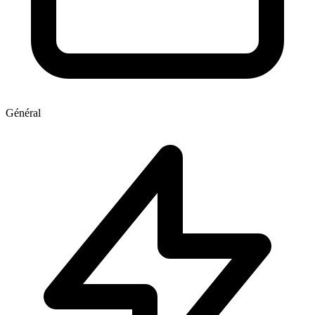
Général