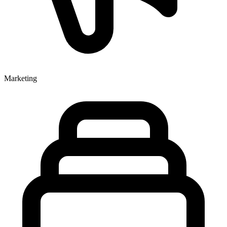
Marketing