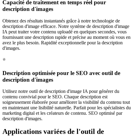
Capacité de traitement en temps réel pour
description d'images
Obtenez des résultats instantanés grâce à notre technologie de
description d'image efficace. Notre système de description d'image
IA peut traiter votre contenu uploadé en quelques secondes, vous
fournissant une description rapide et précise au moment où vous en
avez le plus besoin. Rapidité exceptionnelle pour la description
d'images.
⭐️
Description optimisée pour le SEO avec outil de
description d'images
Utilisez notre outil de description d'image IA pour générer du
contenu convivial pour le SEO. Chaque description est
soigneusement élaborée pour améliorer la visibilité du contenu tout
en maintenant une lisibilité naturelle. Parfait pour les spécialistes du
marketing digital et les créateurs de contenu. SEO optimisé par
description d'images.
Applications variées de l'outil de