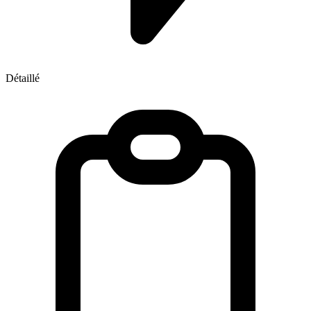
Détaillé