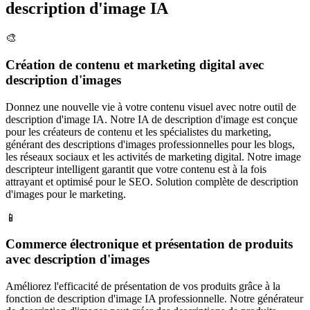
description d'image IA
🎨
Création de contenu et marketing digital avec
description d'images
Donnez une nouvelle vie à votre contenu visuel avec notre outil de
description d'image IA. Notre IA de description d'image est conçue
pour les créateurs de contenu et les spécialistes du marketing,
générant des descriptions d'images professionnelles pour les blogs,
les réseaux sociaux et les activités de marketing digital. Notre image
descripteur intelligent garantit que votre contenu est à la fois
attrayant et optimisé pour le SEO. Solution complète de description
d'images pour le marketing.
📱
Commerce électronique et présentation de produits
avec description d'images
Améliorez l'efficacité de présentation de vos produits grâce à la
fonction de description d'image IA professionnelle. Notre générateur